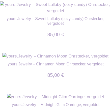
yours.Jewelry – Sweet Lullaby (cozy candy) Ohrstecker,
vergoldet
85,00
€
yours.Jewelry – Cinnamon Moon Ohrstecker, vergoldet
85,00
€
yours.Jewelry – Midnight Glim Ohrringe, vergoldet