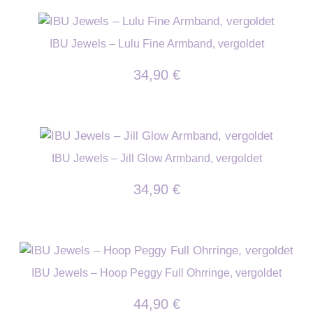
IBU Jewels – Lulu Fine Armband, vergoldet
34,90
€
IBU Jewels – Jill Glow Armband, vergoldet
34,90
€
IBU Jewels – Hoop Peggy Full Ohrringe, vergoldet
44,90
€