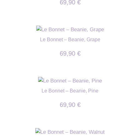
69,90
€
Le Bonnet – Beanie, Grape
69,90
€
Le Bonnet – Beanie, Pine
69,90
€