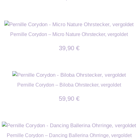
Pernille Corydon – Micro Nature Ohrstecker, vergoldet
39,90
€
Pernille Corydon – Biloba Ohrstecker, vergoldet
59,90
€
Pernille Corydon – Dancing Ballerina Ohrringe, vergoldet