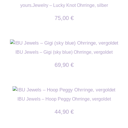
yours.Jewelry – Lucky Knot Ohrringe, silber
75,00
€
IBU Jewels – Gigi (sky blue) Ohrringe, vergoldet
69,90
€
IBU Jewels – Hoop Peggy Ohrringe, vergoldet
44,90
€