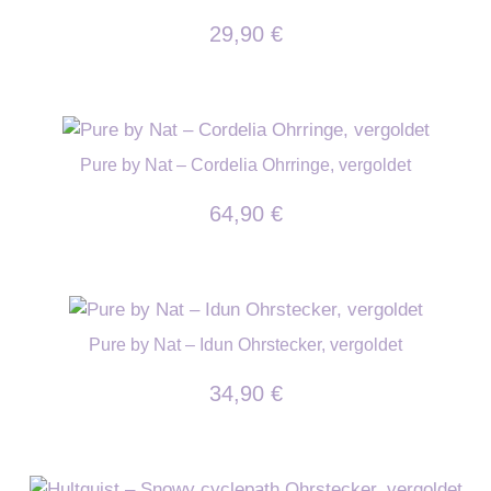
29,90
€
Pure by Nat – Cordelia Ohrringe, vergoldet
64,90
€
Pure by Nat – Idun Ohrstecker, vergoldet
34,90
€