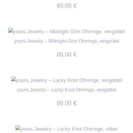
65,00
€
yours.Jewelry – Midnight Glim Ohrringe, vergoldet
65,00
€
yours.Jewelry – Lucky Knot Ohrringe, vergoldet
89,00
€