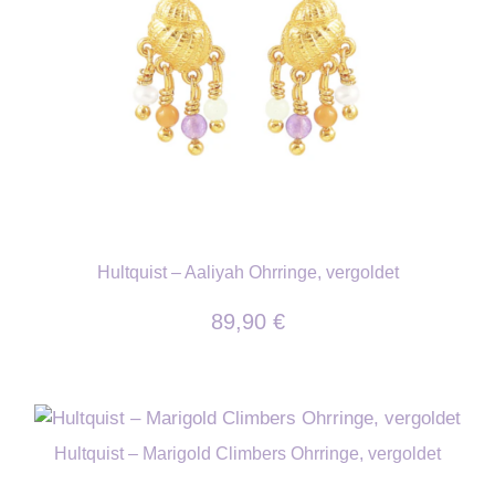
Hultquist – Aaliyah Ohrringe, vergoldet
89,90
€
Hultquist – Marigold Climbers Ohrringe, vergoldet