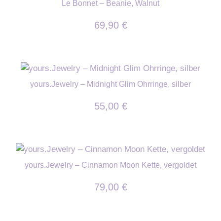
Le Bonnet – Beanie, Walnut
69,90
€
yours.Jewelry – Midnight Glim Ohrringe, silber
55,00
€
yours.Jewelry – Cinnamon Moon Kette, vergoldet
79,00
€