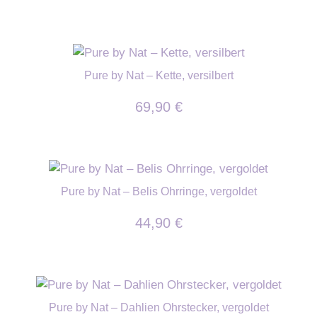
Pure by Nat – Kette, versilbert
69,90
€
Pure by Nat – Belis Ohrringe, vergoldet
44,90
€
Pure by Nat – Dahlien Ohrstecker, vergoldet