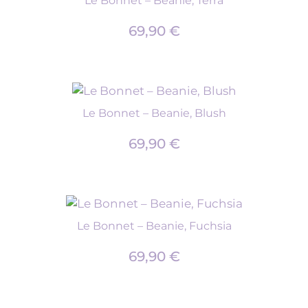
Le Bonnet – Beanie, Terra
69,90
€
Le Bonnet – Beanie, Blush
69,90
€
Le Bonnet – Beanie, Fuchsia
69,90
€