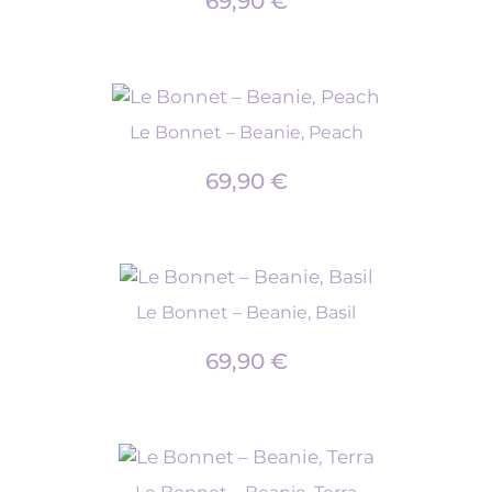
69,90
€
Le Bonnet – Beanie, Peach
69,90
€
Le Bonnet – Beanie, Basil
69,90
€