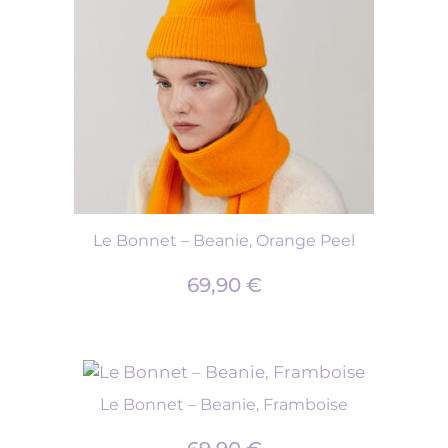
Le Bonnet – Beanie, Orange Peel
69,90
€
Le Bonnet – Beanie, Framboise