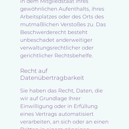
in dem Mitgliedstaat ihres
gewöhnlichen Aufenthalts, ihres
Arbeitsplatzes oder des Orts des
mutmaßlichen Verstoßes zu. Das
Beschwerderecht besteht
unbeschadet anderweitiger
verwaltungsrechtlicher oder
gerichtlicher Rechtsbehelfe.
Recht auf
Datenübertragbarkeit
Sie haben das Recht, Daten, die
wir auf Grundlage Ihrer
Einwilligung oder in Erfüllung
eines Vertrags automatisiert
verarbeiten, an sich oder an einen