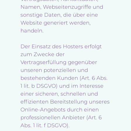
Namen, Webseitenzugriffe und
sonstige Daten, die über eine
Website generiert werden,
handeln.
Der Einsatz des Hosters erfolgt
zum Zwecke der
Vertragserfüllung gegenüber
unseren potenziellen und
bestehenden Kunden (Art. 6 Abs.
1 lit. b DSGVO) und im Interesse
einer sicheren, schnellen und
effizienten Bereitstellung unseres
Online-Angebots durch einen
professionellen Anbieter (Art. 6
Abs. 1 lit. f DSGVO).