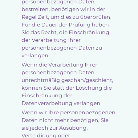
personenbezogenen Daten
bestreiten, benötigen wir in der
Regel Zeit, um dies zu überprüfen.
Für die Dauer der Prüfung haben
Sie das Recht, die Einschränkung
der Verarbeitung Ihrer
personenbezogenen Daten zu
verlangen.
Wenn die Verarbeitung Ihrer
personenbezogenen Daten
unrechtmäßig geschah/geschieht,
können Sie statt der Löschung die
Einschränkung der
Datenverarbeitung verlangen.
Wenn wir Ihre personenbezogenen
Daten nicht mehr benötigen, Sie
sie jedoch zur Ausübung,
Verteidigung oder