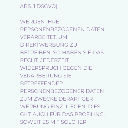
ABS. 1 DSGVO).
WERDEN IHRE
PERSONENBEZOGENEN DATEN
VERARBEITET, UM
DIREKTWERBUNG ZU
BETREIBEN, SO HABEN SIE DAS
RECHT, JEDERZEIT
WIDERSPRUCH GEGEN DIE
VERARBEITUNG SIE
BETREFFENDER
PERSONENBEZOGENER DATEN
ZUM ZWECKE DERARTIGER
WERBUNG EINZULEGEN; DIES
GILT AUCH FÜR DAS PROFILING,
SOWEIT ES MIT SOLCHER