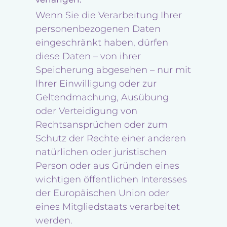
Wenn Sie die Verarbeitung Ihrer
personenbezogenen Daten
eingeschränkt haben, dürfen
diese Daten – von ihrer
Speicherung abgesehen – nur mit
Ihrer Einwilligung oder zur
Geltendmachung, Ausübung
oder Verteidigung von
Rechtsansprüchen oder zum
Schutz der Rechte einer anderen
natürlichen oder juristischen
Person oder aus Gründen eines
wichtigen öffentlichen Interesses
der Europäischen Union oder
eines Mitgliedstaats verarbeitet
werden.