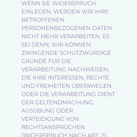
WENN SIE WIDERSPRUCH
EINLEGEN, WERDEN WIR IHRE
BETROFFENEN
PERSONENBEZOGENEN DATEN
NICHT MEHR VERARBEITEN, ES
SEI DENN, WIR KÖNNEN
ZWINGENDE SCHUTZWÜRDIGE
GRÜNDE FÜR DIE
VERARBEITUNG NACHWEISEN,
DIE IHRE INTERESSEN, RECHTE
UND FREIHEITEN ÜBERWIEGEN
ODER DIE VERARBEITUNG DIENT
DER GELTENDMACHUNG,
AUSÜBUNG ODER
VERTEIDIGUNG VON
RECHTSANSPRÜCHEN
(WIDERSPRUCH NACH ART. 21