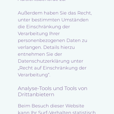
Außerdem haben Sie das Recht,
unter bestimmten Umständen
die Einschränkung der
Verarbeitung Ihrer
personenbezogenen Daten zu
verlangen. Details hierzu
entnehmen Sie der
Datenschutzerklärung unter
„Recht auf Einschränkung der
Verarbeitung“.
Analyse-Tools und Tools von
Drittanbietern
Beim Besuch dieser Website
kann Ihr Surf-Verhalten statistisch