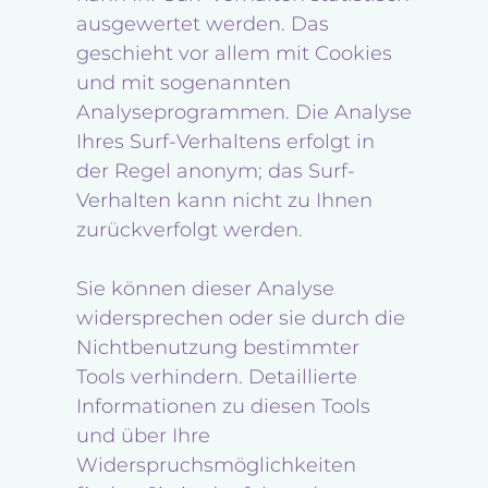
ausgewertet werden. Das
geschieht vor allem mit Cookies
und mit sogenannten
Analyseprogrammen. Die Analyse
Ihres Surf-Verhaltens erfolgt in
der Regel anonym; das Surf-
Verhalten kann nicht zu Ihnen
zurückverfolgt werden.
Sie können dieser Analyse
widersprechen oder sie durch die
Nichtbenutzung bestimmter
Tools verhindern. Detaillierte
Informationen zu diesen Tools
und über Ihre
Widerspruchsmöglichkeiten