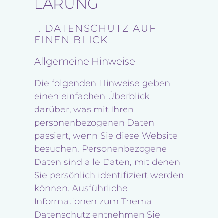
LÄRUNG
1. DATENSCHUTZ AUF
EINEN BLICK
Allgemeine Hinweise
Die folgenden Hinweise geben
einen einfachen Überblick
darüber, was mit Ihren
personenbezogenen Daten
passiert, wenn Sie diese Website
besuchen. Personenbezogene
Daten sind alle Daten, mit denen
Sie persönlich identifiziert werden
können. Ausführliche
Informationen zum Thema
Datenschutz entnehmen Sie