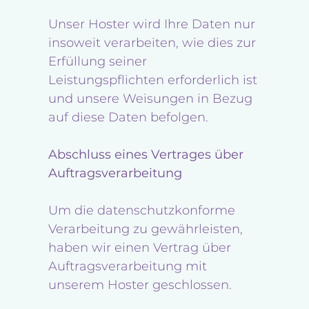
Unser Hoster wird Ihre Daten nur
insoweit verarbeiten, wie dies zur
Erfüllung seiner
Leistungspflichten erforderlich ist
und unsere Weisungen in Bezug
auf diese Daten befolgen.
Abschluss eines Vertrages über
Auftragsverarbeitung
Um die datenschutzkonforme
Verarbeitung zu gewährleisten,
haben wir einen Vertrag über
Auftragsverarbeitung mit
unserem Hoster geschlossen.