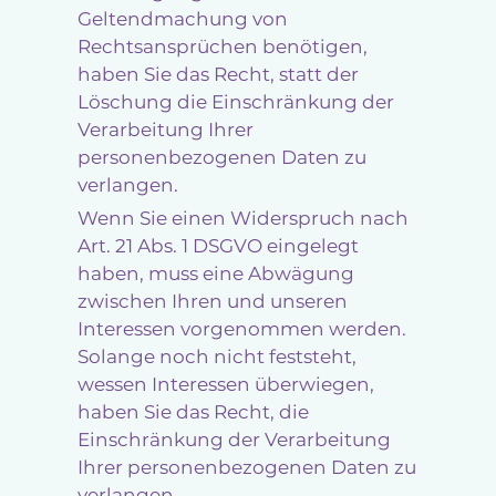
Geltendmachung von
Rechtsansprüchen benötigen,
haben Sie das Recht, statt der
Löschung die Einschränkung der
Verarbeitung Ihrer
personenbezogenen Daten zu
verlangen.
Wenn Sie einen Widerspruch nach
Art. 21 Abs. 1 DSGVO eingelegt
haben, muss eine Abwägung
zwischen Ihren und unseren
Interessen vorgenommen werden.
Solange noch nicht feststeht,
wessen Interessen überwiegen,
haben Sie das Recht, die
Einschränkung der Verarbeitung
Ihrer personenbezogenen Daten zu
verlangen.