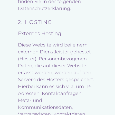
finden Sie in der folgenden
Datenschutzerklärung.
2. HOSTING
Externes Hosting
Diese Website wird bei einem
externen Dienstleister gehostet
(Hoster). Personenbezogenen
Daten, die auf dieser Website
erfasst werden, werden auf den
Servern des Hosters gespeichert.
Hierbei kann es sich v. a. um IP-
Adressen, Kontaktanfragen,
Meta- und
Kommunikationsdaten,
Vertragsdaten, Kontaktdaten,