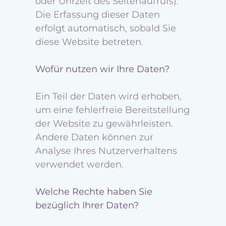
oder Uhrzeit des Seitenaufrufs).
Die Erfassung dieser Daten
erfolgt automatisch, sobald Sie
diese Website betreten.
Wofür nutzen wir Ihre Daten?
Ein Teil der Daten wird erhoben,
um eine fehlerfreie Bereitstellung
der Website zu gewährleisten.
Andere Daten können zur
Analyse Ihres Nutzerverhaltens
verwendet werden.
Welche Rechte haben Sie
bezüglich Ihrer Daten?