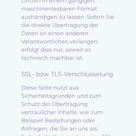
Dritten in einem gängigen,
maschinenlesbaren Format
aushändigen zu lassen. Sofern Sie
die direkte Übertragung der
Daten an einen anderen
Verantwortlichen verlangen,
erfolgt dies nur, soweit es
technisch machbar ist.
SSL- bzw. TLS-Verschlüsselung
Diese Seite nutzt aus
Sicherheitsgründen und zum
Schutz der Übertragung
vertraulicher Inhalte, wie zum
Beispiel Bestellungen oder
Anfragen, die Sie an uns als