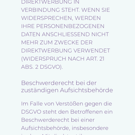
DIREKTWERBUNG IN
VERBINDUNG STEHT. WENN SIE
WIDERSPRECHEN, WERDEN
IHRE PERSONENBEZOGENEN
DATEN ANSCHLIESSEND NICHT
MEHR ZUM ZWECKE DER
DIREKTWERBUNG VERWENDET
(WIDERSPRUCH NACH ART. 21
ABS. 2 DSGVO).
Beschwerderecht bei der
zuständigen Aufsichtsbehörde
Im Falle von Verstößen gegen die
DSGVO steht den Betroffenen ein
Beschwerderecht bei einer
Aufsichtsbehörde, insbesondere