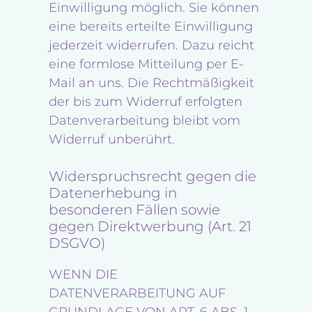
Einwilligung möglich. Sie können
eine bereits erteilte Einwilligung
jederzeit widerrufen. Dazu reicht
eine formlose Mitteilung per E-
Mail an uns. Die Rechtmäßigkeit
der bis zum Widerruf erfolgten
Datenverarbeitung bleibt vom
Widerruf unberührt.
Widerspruchsrecht gegen die
Datenerhebung in
besonderen Fällen sowie
gegen Direktwerbung (Art. 21
DSGVO)
WENN DIE
DATENVERARBEITUNG AUF