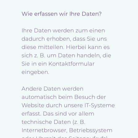
Wie erfassen wir Ihre Daten?
Ihre Daten werden zum einen
dadurch erhoben, dass Sie uns
diese mitteilen. Hierbei kann es
sich z. B. um Daten handeln, die
Sie in ein Kontaktformular
eingeben.
Andere Daten werden
automatisch beim Besuch der
Website durch unsere IT-Systeme
erfasst. Das sind vor allem
technische Daten (z. B.
Internetbrowser, Betriebssystem