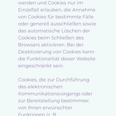
werden und Cookies nur im
Einzelfall erlauben, die Annahme
von Cookies für bestimmte Fälle
oder generell ausschließen sowie
das automatische Löschen der
Cookies beim Schließen des
Browsers aktivieren. Bei der
Deaktivierung von Cookies kann
die Funktionalität dieser Website
eingeschränkt sein.
Cookies, die zur Durchführung
des elektronischen
Kommunikationsvorgangs oder
zur Bereitstellung bestimmter,
von Ihnen erwünschter
Funktionen (z. B.