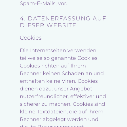
Spam-E-Mails, vor.
4. DATENERFASSUNG AUF
DIESER WEBSITE
Cookies
Die Internetseiten verwenden
teilweise so genannte Cookies.
Cookies richten auf Ihrem
Rechner keinen Schaden an und
enthalten keine Viren. Cookies
dienen dazu, unser Angebot
nutzerfreundlicher, effektiver und
sicherer zu machen. Cookies sind
kleine Textdateien, die auf Ihrem
Rechner abgelegt werden und