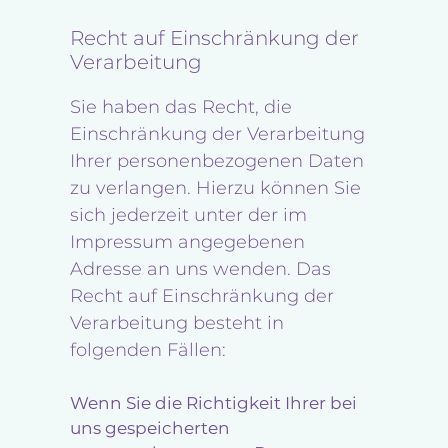
Recht auf Einschränkung der
Verarbeitung
Sie haben das Recht, die
Einschränkung der Verarbeitung
Ihrer personenbezogenen Daten
zu verlangen. Hierzu können Sie
sich jederzeit unter der im
Impressum angegebenen
Adresse an uns wenden. Das
Recht auf Einschränkung der
Verarbeitung besteht in
folgenden Fällen:
Wenn Sie die Richtigkeit Ihrer bei
uns gespeicherten