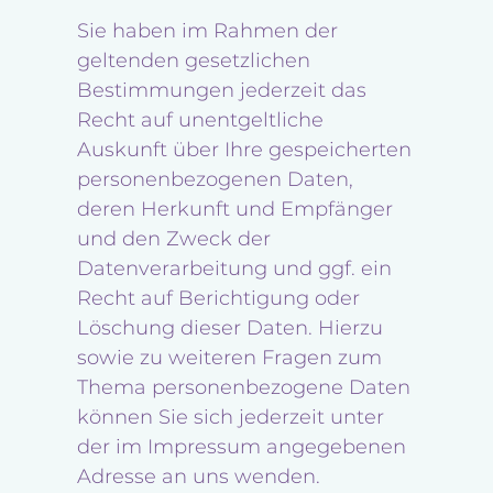
Sie haben im Rahmen der
geltenden gesetzlichen
Bestimmungen jederzeit das
Recht auf unentgeltliche
Auskunft über Ihre gespeicherten
personenbezogenen Daten,
deren Herkunft und Empfänger
und den Zweck der
Datenverarbeitung und ggf. ein
Recht auf Berichtigung oder
Löschung dieser Daten. Hierzu
sowie zu weiteren Fragen zum
Thema personenbezogene Daten
können Sie sich jederzeit unter
der im Impressum angegebenen
Adresse an uns wenden.