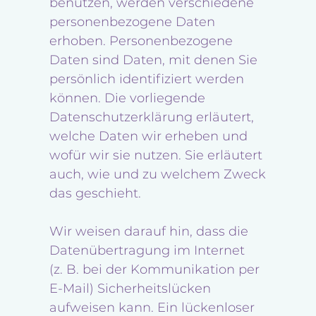
benutzen, werden verschiedene
personenbezogene Daten
erhoben. Personenbezogene
Daten sind Daten, mit denen Sie
persönlich identifiziert werden
können. Die vorliegende
Datenschutzerklärung erläutert,
welche Daten wir erheben und
wofür wir sie nutzen. Sie erläutert
auch, wie und zu welchem Zweck
das geschieht.
Wir weisen darauf hin, dass die
Datenübertragung im Internet
(z. B. bei der Kommunikation per
E-Mail) Sicherheitslücken
aufweisen kann. Ein lückenloser