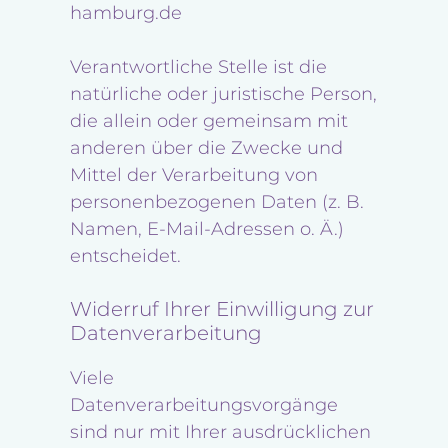
hamburg.de
Verantwortliche Stelle ist die
natürliche oder juristische Person,
die allein oder gemeinsam mit
anderen über die Zwecke und
Mittel der Verarbeitung von
personenbezogenen Daten (z. B.
Namen, E-Mail-Adressen o. Ä.)
entscheidet.
Widerruf Ihrer Einwilligung zur
Datenverarbeitung
Viele
Datenverarbeitungsvorgänge
sind nur mit Ihrer ausdrücklichen