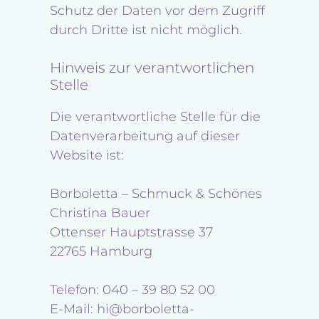
Schutz der Daten vor dem Zugriff
durch Dritte ist nicht möglich.
Hinweis zur verantwortlichen
Stelle
Die verantwortliche Stelle für die
Datenverarbeitung auf dieser
Website ist:
Borboletta – Schmuck & Schönes
Christina Bauer
Ottenser Hauptstrasse 37
22765 Hamburg
Telefon: 040 – 39 80 52 00
E-Mail: hi@borboletta-