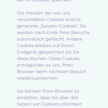
die Ihr Browser speichert.
Die meisten der von uns
verwendeten Cookies sind so
genannte „Session-Cookies“. Sie
werden nach Ende Ihres Besuchs
automatisch gelöscht. Andere
Cookies bleiben auf Ihrem
Endgerät gespeichert bis Sie
diese löschen. Diese Cookies
ermöglichen es uns, Ihren
Browser beim nächsten Besuch
wiederzuerkennen.
Sie können Ihren Browser so
einstellen, dass Sie über das
Setzen von Cookies informiert