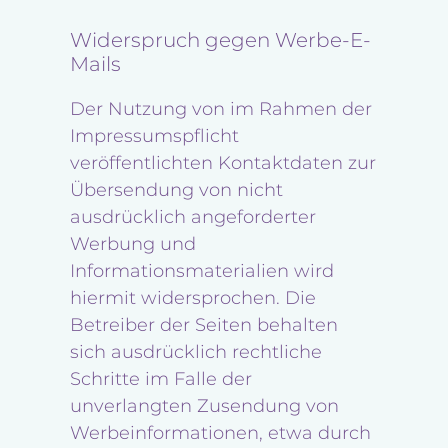
Widerspruch gegen Werbe-E-
Mails
Der Nutzung von im Rahmen der
Impressumspflicht
veröffentlichten Kontaktdaten zur
Übersendung von nicht
ausdrücklich angeforderter
Werbung und
Informationsmaterialien wird
hiermit widersprochen. Die
Betreiber der Seiten behalten
sich ausdrücklich rechtliche
Schritte im Falle der
unverlangten Zusendung von
Werbeinformationen, etwa durch