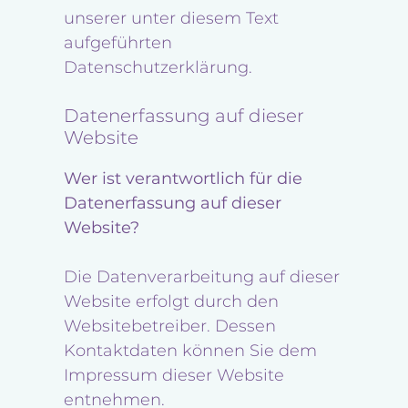
unserer unter diesem Text
aufgeführten
Datenschutzerklärung.
Datenerfassung auf dieser
Website
Wer ist verantwortlich für die
Datenerfassung auf dieser
Website?
Die Datenverarbeitung auf dieser
Website erfolgt durch den
Websitebetreiber. Dessen
Kontaktdaten können Sie dem
Impressum dieser Website
entnehmen.