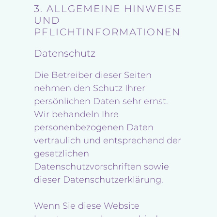
3. ALLGEMEINE HINWEISE
UND
PFLICHTINFORMATIONEN
Datenschutz
Die Betreiber dieser Seiten
nehmen den Schutz Ihrer
persönlichen Daten sehr ernst.
Wir behandeln Ihre
personenbezogenen Daten
vertraulich und entsprechend der
gesetzlichen
Datenschutzvorschriften sowie
dieser Datenschutzerklärung.
Wenn Sie diese Website