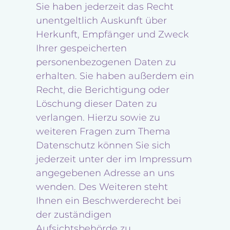
Sie haben jederzeit das Recht
unentgeltlich Auskunft über
Herkunft, Empfänger und Zweck
Ihrer gespeicherten
personenbezogenen Daten zu
erhalten. Sie haben außerdem ein
Recht, die Berichtigung oder
Löschung dieser Daten zu
verlangen. Hierzu sowie zu
weiteren Fragen zum Thema
Datenschutz können Sie sich
jederzeit unter der im Impressum
angegebenen Adresse an uns
wenden. Des Weiteren steht
Ihnen ein Beschwerderecht bei
der zuständigen
Aufsichtsbehörde zu.