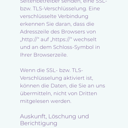
Seitenbetreiber senden, eine SSL-
bzw. TLS-Verschlüsselung. Eine
verschlüsselte Verbindung
erkennen Sie daran, dass die
Adresszeile des Browsers von
„http://“ auf „https://“ wechselt
und an dem Schloss-Symbol in
Ihrer Browserzeile.
Wenn die SSL- bzw. TLS-
Verschlüsselung aktiviert ist,
können die Daten, die Sie an uns
übermitteln, nicht von Dritten
mitgelesen werden.
Auskunft, Löschung und
Berichtigung