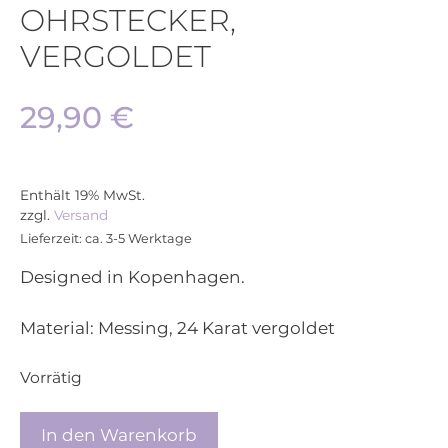
OHRSTECKER,
VERGOLDET
29,90
€
Enthält 19% MwSt.
zzgl.
Versand
Lieferzeit: ca. 3-5 Werktage
Designed in Kopenhagen.
Material: Messing, 24 Karat vergoldet
Vorrätig
Pure
In den Warenkorb