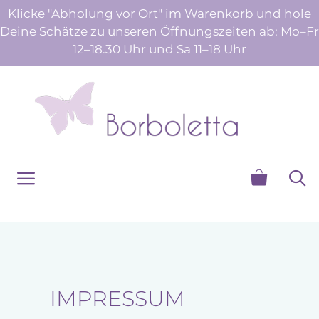
Zum
Klicke "Abholung vor Ort" im Warenkorb und hole
Inhalt
Deine Schätze zu unseren Öffnungszeiten ab: Mo–Fr
springen
12–18.30 Uhr und Sa 11–18 Uhr
Menü
IMPRESSUM