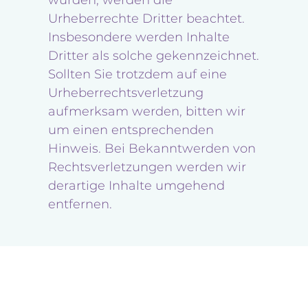
wurden, werden die
Urheberrechte Dritter beachtet.
Insbesondere werden Inhalte
Dritter als solche gekennzeichnet.
Sollten Sie trotzdem auf eine
Urheberrechtsverletzung
aufmerksam werden, bitten wir
um einen entsprechenden
Hinweis. Bei Bekanntwerden von
Rechtsverletzungen werden wir
derartige Inhalte umgehend
entfernen.