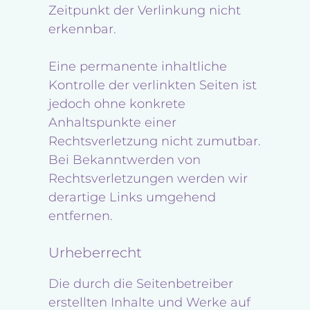
Zeitpunkt der Verlinkung nicht
erkennbar.
Eine permanente inhaltliche
Kontrolle der verlinkten Seiten ist
jedoch ohne konkrete
Anhaltspunkte einer
Rechtsverletzung nicht zumutbar.
Bei Bekanntwerden von
Rechtsverletzungen werden wir
derartige Links umgehend
entfernen.
Urheberrecht
Die durch die Seitenbetreiber
erstellten Inhalte und Werke auf