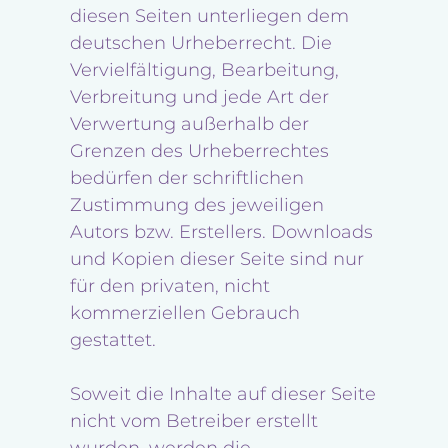
diesen Seiten unterliegen dem
deutschen Urheberrecht. Die
Vervielfältigung, Bearbeitung,
Verbreitung und jede Art der
Verwertung außerhalb der
Grenzen des Urheberrechtes
bedürfen der schriftlichen
Zustimmung des jeweiligen
Autors bzw. Erstellers. Downloads
und Kopien dieser Seite sind nur
für den privaten, nicht
kommerziellen Gebrauch
gestattet.
Soweit die Inhalte auf dieser Seite
nicht vom Betreiber erstellt