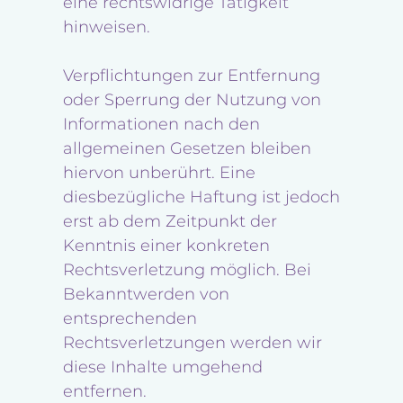
eine rechtswidrige Tätigkeit
hinweisen.
Verpflichtungen zur Entfernung
oder Sperrung der Nutzung von
Informationen nach den
allgemeinen Gesetzen bleiben
hiervon unberührt. Eine
diesbezügliche Haftung ist jedoch
erst ab dem Zeitpunkt der
Kenntnis einer konkreten
Rechtsverletzung möglich. Bei
Bekanntwerden von
entsprechenden
Rechtsverletzungen werden wir
diese Inhalte umgehend
entfernen.