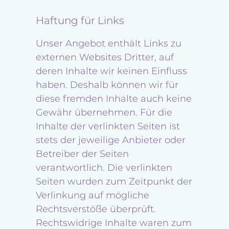
Haftung für Links
Unser Angebot enthält Links zu
externen Websites Dritter, auf
deren Inhalte wir keinen Einfluss
haben. Deshalb können wir für
diese fremden Inhalte auch keine
Gewähr übernehmen. Für die
Inhalte der verlinkten Seiten ist
stets der jeweilige Anbieter oder
Betreiber der Seiten
verantwortlich. Die verlinkten
Seiten wurden zum Zeitpunkt der
Verlinkung auf mögliche
Rechtsverstöße überprüft.
Rechtswidrige Inhalte waren zum