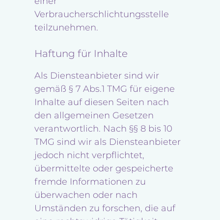
einer
Verbraucherschlichtungsstelle
teilzunehmen.
Haftung für Inhalte
Als Diensteanbieter sind wir
gemäß § 7 Abs.1 TMG für eigene
Inhalte auf diesen Seiten nach
den allgemeinen Gesetzen
verantwortlich. Nach §§ 8 bis 10
TMG sind wir als Diensteanbieter
jedoch nicht verpflichtet,
übermittelte oder gespeicherte
fremde Informationen zu
überwachen oder nach
Umständen zu forschen, die auf