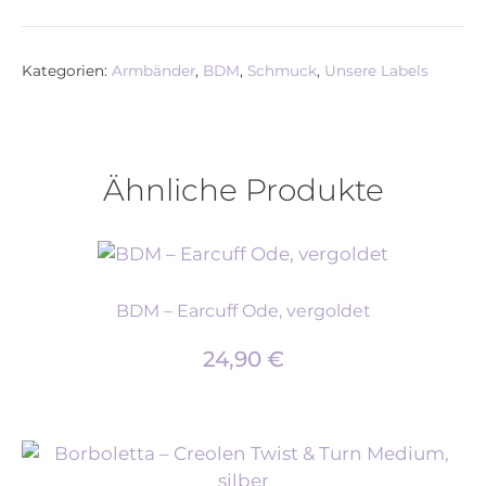
Kategorien:
Armbänder
,
BDM
,
Schmuck
,
Unsere Labels
Ähnliche Produkte
BDM – Earcuff Ode, vergoldet
24,90
€