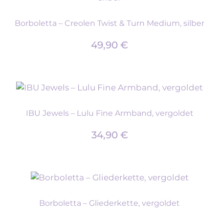
Borboletta – Creolen Twist & Turn Medium, silber
49,90
€
IBU Jewels – Lulu Fine Armband, vergoldet
34,90
€
Borboletta – Gliederkette, vergoldet