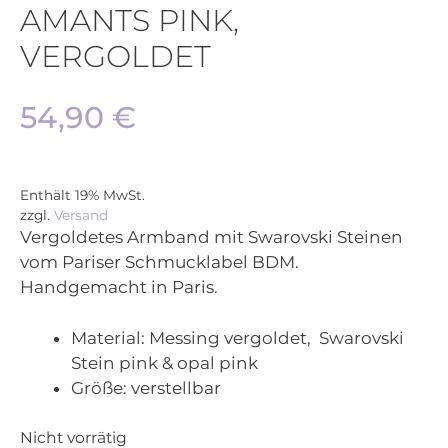
AMANTS PINK,
VERGOLDET
54,90
€
Enthält 19% MwSt.
zzgl.
Versand
Vergoldetes Armband mit Swarovski Steinen
vom Pariser Schmucklabel BDM.
Handgemacht in Paris.
Material:
Messing vergoldet, Swarovski
Stein pink & opal pink
Größe:
verstellbar
Nicht vorrätig