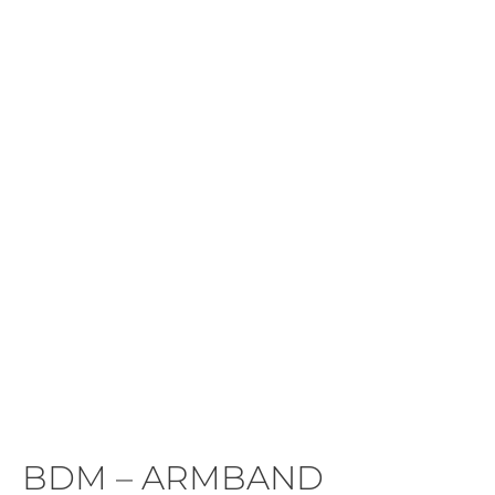
BDM – ARMBAND