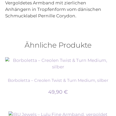
Vergoldetes Armband mit zierlichen
Anhängern in Tropfenform vom dänischen
Schmucklabel Pernille Corydon.
Ähnliche Produkte
Borboletta – Creolen Twist & Turn Medium, silber
49,90
€