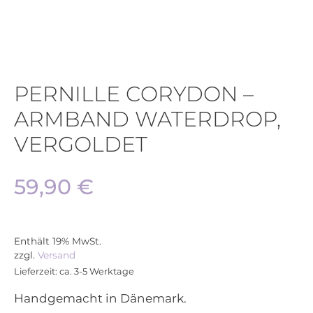
PERNILLE CORYDON –
ARMBAND WATERDROP,
VERGOLDET
59,90
€
Enthält 19% MwSt.
zzgl.
Versand
Lieferzeit: ca. 3-5 Werktage
Handgemacht in Dänemark.