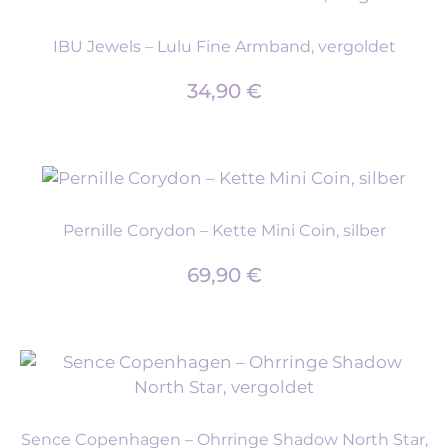
IBU Jewels – Lulu Fine Armband, vergoldet
34,90
€
Pernille Corydon – Kette Mini Coin, silber
69,90
€
Sence Copenhagen – Ohrringe Shadow North Star,