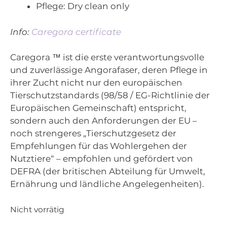
Pflege
: Dry clean only
Info:
Caregora certificate
Caregora ™ ist die erste verantwortungsvolle
und zuverlässige Angorafaser, deren Pflege in
ihrer Zucht nicht nur den europäischen
Tierschutzstandards (98/58 / EG-Richtlinie der
Europäischen Gemeinschaft) entspricht,
sondern auch den Anforderungen der EU –
noch strengeres „Tierschutzgesetz der
Empfehlungen für das Wohlergehen der
Nutztiere“ – empfohlen und gefördert von
DEFRA (der britischen Abteilung für Umwelt,
Ernährung und ländliche Angelegenheiten).
Nicht vorrätig