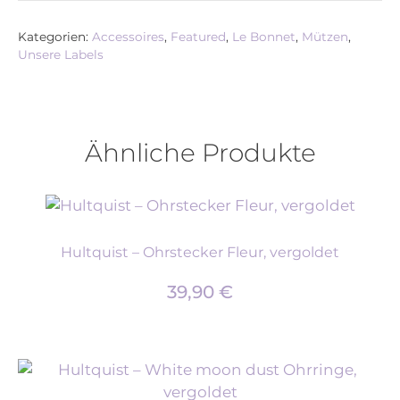
Kategorien:
Accessoires
,
Featured
,
Le Bonnet
,
Mützen
,
Unsere Labels
Ähnliche Produkte
Hultquist – Ohrstecker Fleur, vergoldet
39,90
€