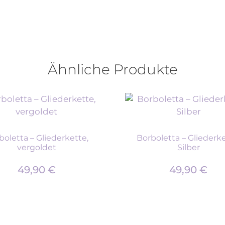
Ähnliche Produkte
boletta – Gliederkette,
Borboletta – Gliederke
vergoldet
Silber
49,90
€
49,90
€