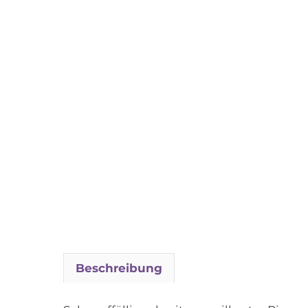
Beschreibung