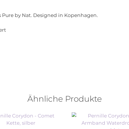
s Pure by Nat. Designed in Kopenhagen.
ert
Ähnliche Produkte