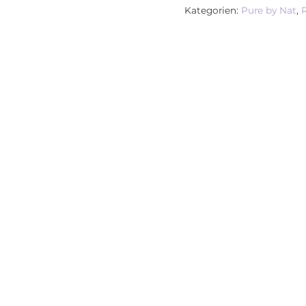
Kategorien:
Pure by Nat
,