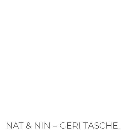
NAT & NIN – GERI TASCHE,