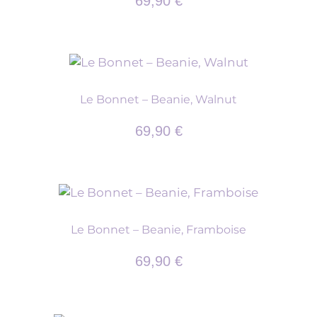
69,90
€
Le Bonnet – Beanie, Walnut
69,90
€
Le Bonnet – Beanie, Framboise
69,90
€