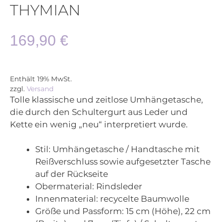
THYMIAN
169,90
€
Enthält 19% MwSt.
zzgl.
Versand
Tolle klassische und zeitlose Umhängetasche,
die durch den Schultergurt aus Leder und
Kette ein wenig „neu“ interpretiert wurde.
Stil:
Umhängetasche / Handtasche mit
Reißverschluss sowie aufgesetzter Tasche
auf der Rückseite
Obermaterial:
Rindsleder
Innenmaterial:
recycelte Baumwolle
Größe und Passform:
15 cm (Höhe), 22 cm