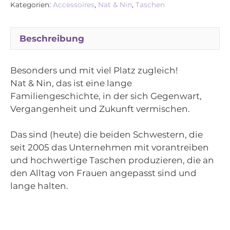
Kategorien:
Accessoires
,
Nat & Nin
,
Taschen
Beschreibung
Besonders und mit viel Platz zugleich!
Nat & Nin, das ist eine lange
Familiengeschichte, in der sich Gegenwart,
Vergangenheit und Zukunft vermischen.
Das sind (heute) die beiden Schwestern, die
seit 2005 das Unternehmen mit vorantreiben
und hochwertige Taschen produzieren, die an
den Alltag von Frauen angepasst sind und
lange halten.