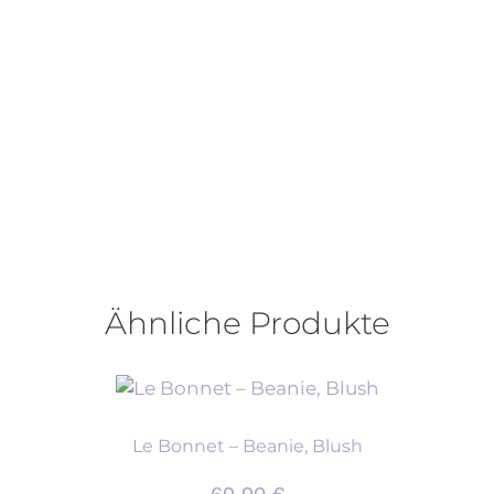
Ähnliche Produkte
Le Bonnet – Beanie, Blush