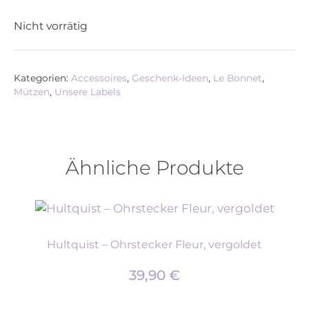
Nicht vorrätig
Kategorien:
Accessoires
,
Geschenk-Ideen
,
Le Bonnet
,
Mützen
,
Unsere Labels
Ähnliche Produkte
Hultquist – Ohrstecker Fleur, vergoldet
39,90
€