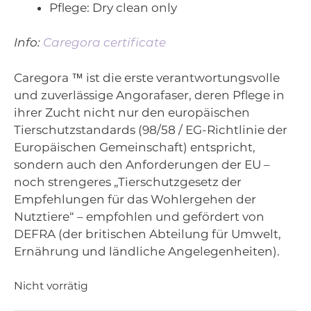
Pflege
: Dry clean only
Info:
Caregora certificate
Caregora ™ ist die erste verantwortungsvolle
und zuverlässige Angorafaser, deren Pflege in
ihrer Zucht nicht nur den europäischen
Tierschutzstandards (98/58 / EG-Richtlinie der
Europäischen Gemeinschaft) entspricht,
sondern auch den Anforderungen der EU –
noch strengeres „Tierschutzgesetz der
Empfehlungen für das Wohlergehen der
Nutztiere“ – empfohlen und gefördert von
DEFRA (der britischen Abteilung für Umwelt,
Ernährung und ländliche Angelegenheiten).
Nicht vorrätig