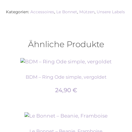
Kategorien:
Accessoires
,
Le Bonnet
,
Mützen
,
Unsere Labels
Ähnliche Produkte
BDM – Ring Ode simple, vergoldet
24,90
€
Le Bonnet – Beanie, Framboise