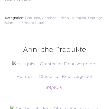
Kategorien:
Featured
,
Geschenk-Ideen
,
Hultquist
,
Ohrringe
,
Schmuck
,
Unsere Labels
Ähnliche Produkte
Hultquist – Ohrstecker Fleur, vergoldet
39,90
€