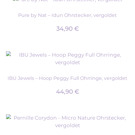
Pure by Nat – Idun Ohrstecker, vergoldet
34,90
€
IBU Jewels – Hoop Peggy Full Ohrringe, vergoldet
44,90
€