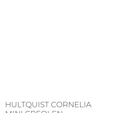
HULTQUIST CORNELIA