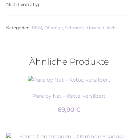
Nicht vorrätig
Kategorien:
BDM
,
Ohrringe
,
Schmuck
,
Unsere Labels
Ähnliche Produkte
Pure by Nat – Kette, versilbert
69,90
€