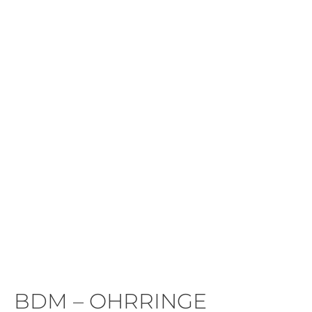
BDM – OHRRINGE