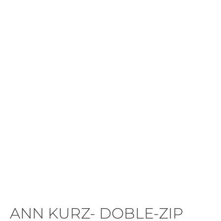
ANN KURZ- DOBLE-ZIP