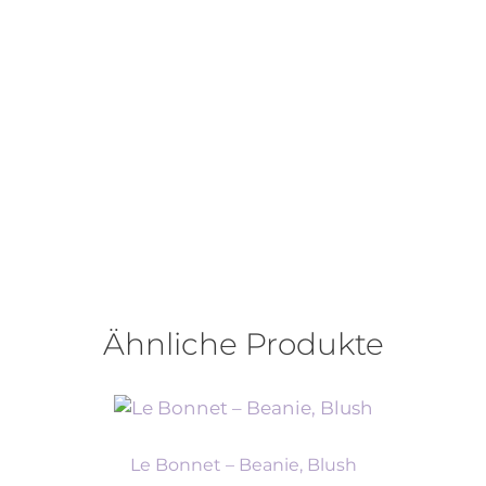
Ähnliche Produkte
Le Bonnet – Beanie, Blush