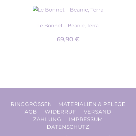
Le Bonnet – Beanie, Terra
69,90
€
RINGGRÖSSEN
MATERIALIEN & PFLEGE
AGB
WIDERRUF
VERSAND
ZAHLUNG
IMPRESSUM
DATENSCHUTZ