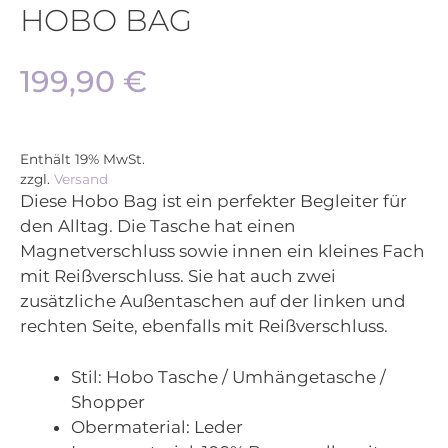
HOBO BAG
199,90
€
Enthält 19% MwSt.
zzgl.
Versand
Diese Hobo Bag ist ein perfekter Begleiter für
den Alltag. Die Tasche hat einen
Magnetverschluss sowie innen ein kleines Fach
mit Reißverschluss. Sie hat auch zwei
zusätzliche Außentaschen auf der linken und
rechten Seite, ebenfalls mit Reißverschluss.
Stil:
Hobo Tasche / Umhängetasche /
Shopper
Obermaterial:
Leder