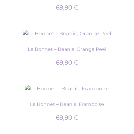
69,90
€
Le Bonnet – Beanie, Orange Peel
69,90
€
Le Bonnet – Beanie, Framboise
69,90
€