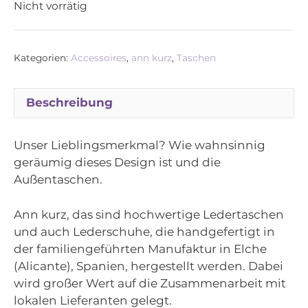
Nicht vorrätig
Kategorien:
Accessoires
,
ann kurz
,
Taschen
Beschreibung
Unser Lieblingsmerkmal? Wie wahnsinnig
geräumig dieses Design ist und die
Außentaschen.
Ann kurz, das sind hochwertige Ledertaschen
und auch Lederschuhe, die handgefertigt in
der familiengeführten Manufaktur in Elche
(Alicante), Spanien, hergestellt werden. Dabei
wird großer Wert auf die Zusammenarbeit mit
lokalen Lieferanten gelegt.