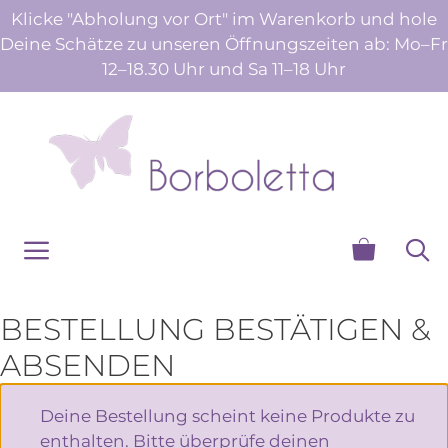
Zum
Klicke "Abholung vor Ort" im Warenkorb und hole
Inhalt
Deine Schätze zu unseren Öffnungszeiten ab: Mo–Fr
springen
12–18.30 Uhr und Sa 11–18 Uhr
Menü
BESTELLUNG BESTÄTIGEN &
ABSENDEN
Deine Bestellung scheint keine Produkte zu
enthalten. Bitte überprüfe deinen