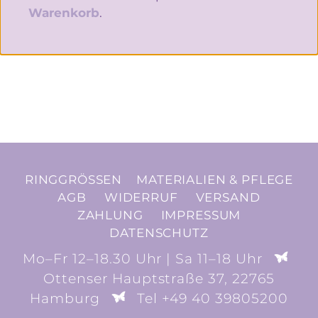
Warenkorb
.
RINGGRÖSSEN
MATERIALIEN & PFLEGE
AGB
WIDERRUF
VERSAND
ZAHLUNG
IMPRESSUM
DATENSCHUTZ
Mo–Fr 12–18.30 Uhr | Sa 11–18 Uhr
Ottenser Hauptstraße 37, 22765
Hamburg
Tel +49 40 39805200